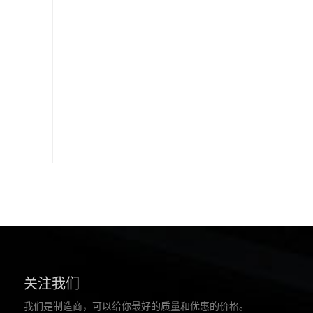
关注我们
我们是制造商，可以给你最好的质量和优惠的价格。