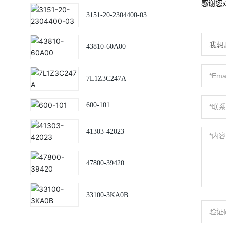
感谢您
3151-20-2304400-03
43810-60A00
7L1Z3C247A
600-101
41303-42023
47800-39420
33100-3KA0B