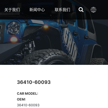
关于我们
新闻中心
联系我们
36410-60093
CAR MODEL:
OEM:
36410-60093