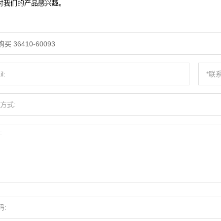
对我们的产品感兴趣。