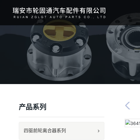
产品系列
四驱前轮离合器系列