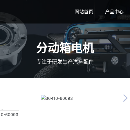
网站首页
产品中心
分动箱电机
专注于研发生产汽车配件