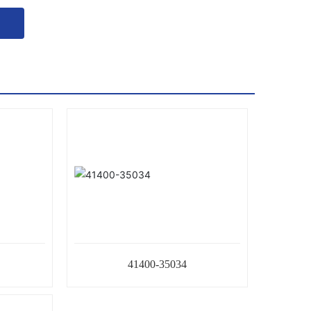
41400-35034