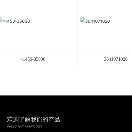
41450-35030
3641071020
欢迎了解我们的产品
获取更多产品服务信息