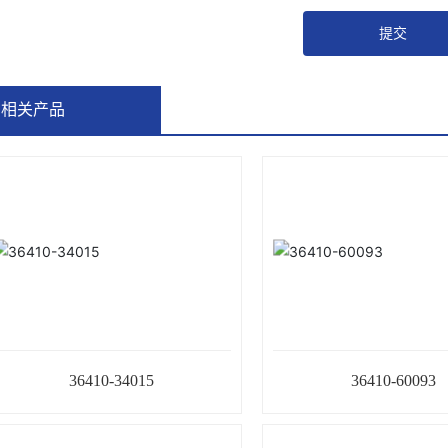
提交
相关产品
36410-34015
36410-60093